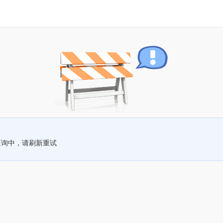
查询中，请刷新重试