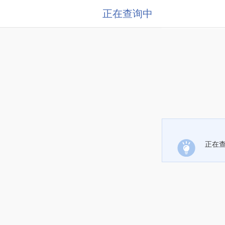
正在查询中
正在