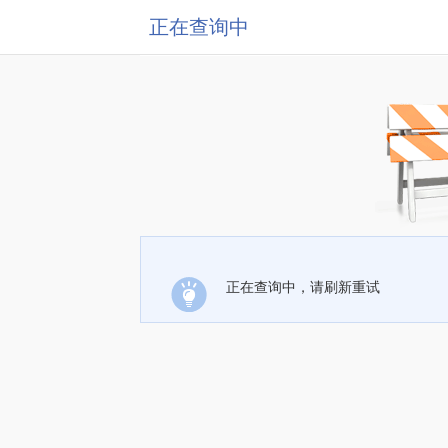
正在查询中
正在查询中，请刷新重试