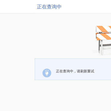
正在查询中
正在查询中，请刷新重试