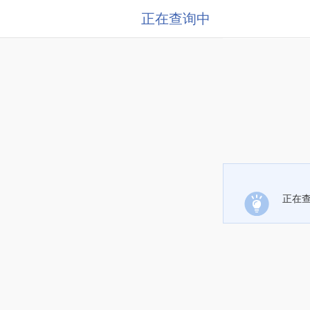
正在查询中
正在