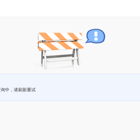
查询中，请刷新重试