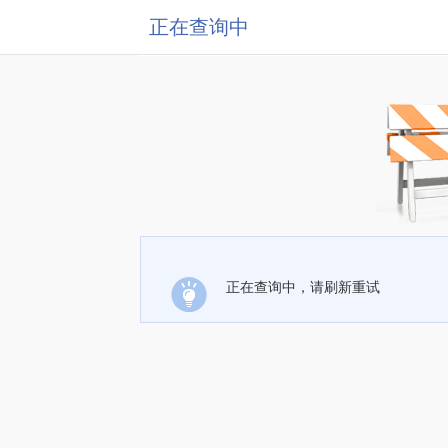
正在查询中
正在查询中，请刷新重试